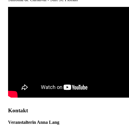
Kontakt
Veranstalterin Anna Lang