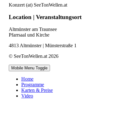
Konzert (at) SeeTonWellen.at
Location | Veranstaltungsort
Altmünster am Traunsee
Pfarrsaal und Kirche
4813 Altmünster | Münsterstraße 1
© SeeTonWellen.at 2026
Mobile Menu Toggle
Home
Programme
Karten & Preise
Video