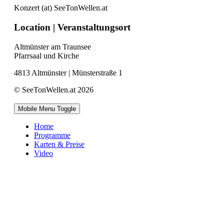
Konzert (at) SeeTonWellen.at
Location | Veranstaltungsort
Altmünster am Traunsee
Pfarrsaal und Kirche
4813 Altmünster | Münsterstraße 1
© SeeTonWellen.at 2026
Mobile Menu Toggle
Home
Programme
Karten & Preise
Video