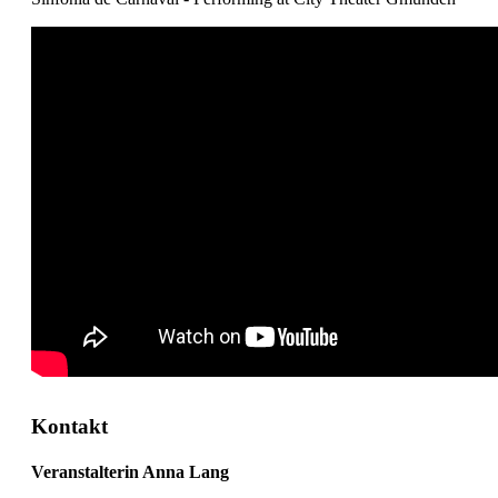
Kontakt
Veranstalterin Anna Lang